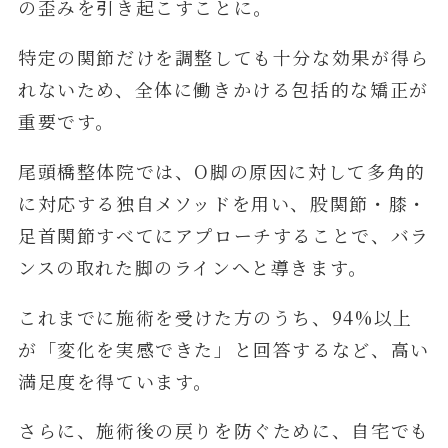
の歪みを引き起こすことに。
特定の関節だけを調整しても十分な効果が得ら
れないため、全体に働きかける包括的な矯正が
重要です。
尾頭橋整体院では、O脚の原因に対して多角的
に対応する独自メソッドを用い、股関節・膝・
足首関節すべてにアプローチすることで、バラ
ンスの取れた脚のラインへと導きます。
これまでに施術を受けた方のうち、94%以上
が「変化を実感できた」と回答するなど、高い
満足度を得ています。
さらに、施術後の戻りを防ぐために、自宅でも