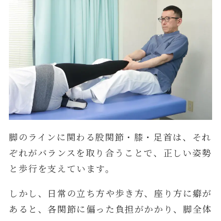
脚のラインに関わる股関節・膝・足首は、それ
ぞれがバランスを取り合うことで、正しい姿勢
と歩行を支えています。
しかし、日常の立ち方や歩き方、座り方に癖が
あると、各関節に偏った負担がかかり、脚全体