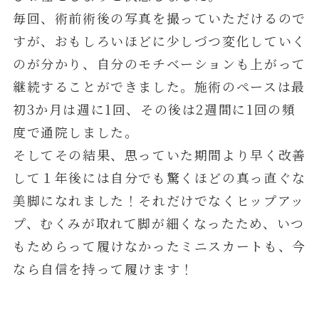
毎回、術前術後の写真を撮っていただけるので
すが、おもしろいほどに少しづつ変化していく
のが分かり、自分のモチベーションも上がって
継続することができました。施術のペースは最
初3か月は週に1回、その後は2週間に1回の頻
度で通院しました。
そしてその結果、思っていた期間より早く改善
して１年後には自分でも驚くほどの真っ直ぐな
美脚になれました！それだけでなくヒップアッ
プ、むくみが取れて脚が細くなったため、いつ
もためらって履けなかったミニスカートも、今
なら自信を持って履けます！