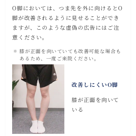
O脚においては、つま先を外に向けるとO
脚が改善されるように見せることができ
ますが、このような虚偽の広告にはご注
意ください。
膝が正面を向いていても改善可能な場合も
あるため、一度ご来院ください。
改善しにくいO脚
膝が正面を向いて
いる