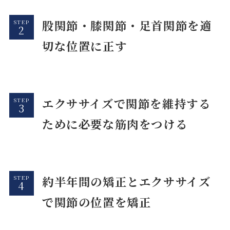
股関節・膝関節・足首関節を適
STEP
切な位置に正す
エクササイズで関節を維持する
STEP
ために必要な筋肉をつける
約半年間の矯正とエクササイズ
STEP
で関節の位置を矯正