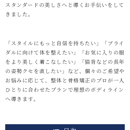
スタンダードの美しさへと導くお手伝いをして
きました。
「スタイルにもっと自信を持ちたい」「ブライ
ダルに向けて体を整えたい」「お気に入りの服
をより美しく着こなしたい」「猫背などの長年
の姿勢クセを直したい」など、個々のご希望や
お悩みに応じて、整体と骨格矯正のプロが一人
ひとりに合わせたプランで理想のボディライン
へ導きます。