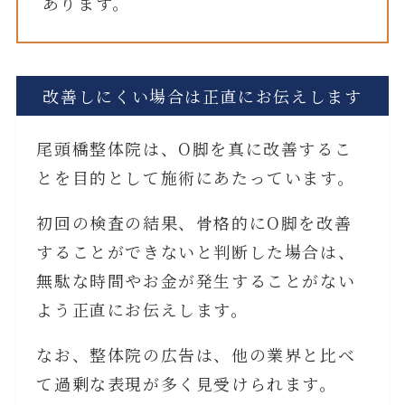
あります。
改善しにくい場合は正直にお伝えします
尾頭橋整体院は、O脚を真に改善するこ
とを目的として施術にあたっています。
初回の検査の結果、骨格的にO脚を改善
することができないと判断した場合は、
無駄な時間やお金が発生することがない
よう正直にお伝えします。
なお、整体院の広告は、他の業界と比べ
て過剰な表現が多く見受けられます。