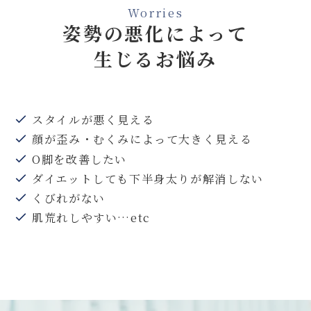
Worries
姿勢の悪化によって
生じるお悩み
スタイルが悪く見える
顔が歪み・むくみによって大きく見える
O脚を改善したい
ダイエットしても下半身太りが解消しない
くびれがない
肌荒れしやすい…etc