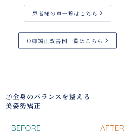
患者様の声一覧はこちら
O脚矯正改善例一覧はこちら
②全身のバランスを整える
美姿勢矯正