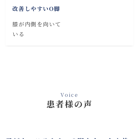
改善しやすいO脚
膝が内側を向いて
いる
Voice
患者様の声