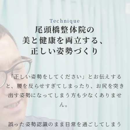
Technique
尾頭橋整体院の
美と健康を両立する、
正しい姿勢づくり
「正しい姿勢をしてください」とお伝えする
と、腰を反らせすぎてしまったり、お尻を突き
出す姿勢になってしまう方も少なくありませ
ん。
誤った姿勢認識のまま日常を過ごしてしまう