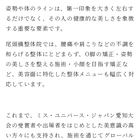
姿勢や体のラインは、第一印象を大きく左右す
るだけでなく、その人の健康的な美しさを象徴
する重要な要素です。
尾頭橋整体院では、腰痛や肩こりなどの不調を
和らげる整体にとどまらず、O脚の矯正・姿勢
の美しさを整える施術・小顔を目指す矯正な
ど、美容面に特化した整体メニューも幅広く対
応しています。
これまで、ミス・ユニバース・ジャパン愛知大
会の受賞者や出場者をはじめとした美意識の高
い方々にも支持され、施術を通じてグローバル