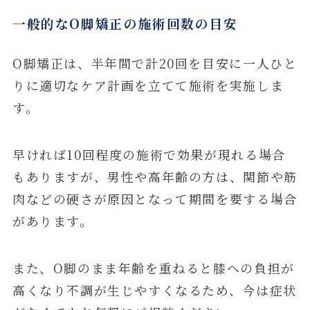
一般的なO脚矯正の施術回数の目安
O脚矯正は、半年間で計20回を目安に一人ひと
りに適切なケア計画を立てて施術を実施しま
す。
早ければ10回程度の施術で効果が現れる場合
もありますが、男性や高年齢の方は、関節や筋
肉などの硬さが原因となって期間を要する場合
があります。
また、O脚のまま年齢を重ねると膝への負担が
高くなり不調が生じやすくなるため、今は症状