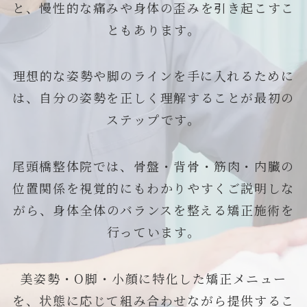
と、慢性的な痛みや身体の歪みを引き起こすこ
ともあります。
理想的な姿勢や脚のラインを手に入れるために
は、自分の姿勢を正しく理解することが最初の
ステップです。
尾頭橋整体院では、骨盤・背骨・筋肉・内臓の
位置関係を視覚的にもわかりやすくご説明しな
がら、身体全体のバランスを整える矯正施術を
行っています。
美姿勢・O脚・小顔に特化した矯正メニュー
を、状態に応じて組み合わせながら提供するこ