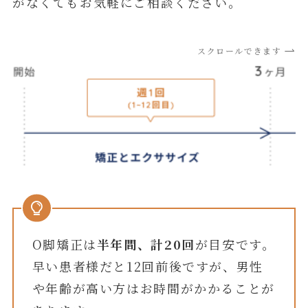
がなくてもお気軽にご相談ください。
スクロールできます
O脚矯正は
半年間、計20回
が目安です。
早い患者様だと12回前後ですが、男性
や年齢が高い方はお時間がかかることが