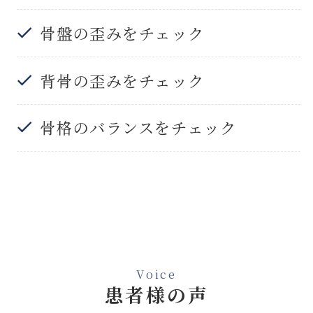
骨盤の歪みをチェック
背骨の歪みをチェック
骨格のバランスをチェック
Voice
患者様の声