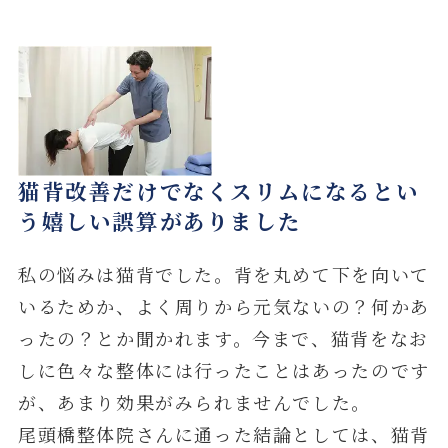
猫背改善だけでなくスリムになるとい
う嬉しい誤算がありました
私の悩みは猫背でした。背を丸めて下を向いて
いるためか、よく周りから元気ないの？何かあ
ったの？とか聞かれます。今まで、猫背をなお
しに色々な整体には行ったことはあったのです
が、あまり効果がみられませんでした。
尾頭橋整体院さんに通った結論としては、猫背