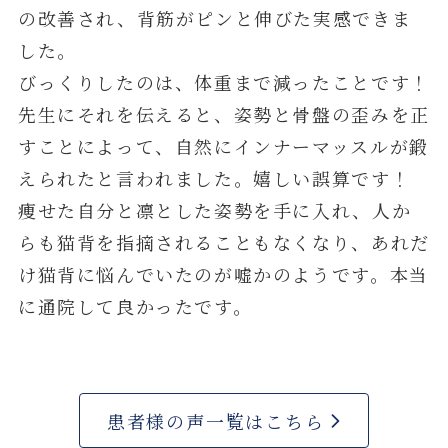
の改善され、背筋がピンと伸びた実感できま
した。
びっくりしたのは、体重まで減ったことです！
先生にそれを伝えると、姿勢と骨盤の歪みを正
すことによって、自然にインナーマッスルが鍛
えられたと言われました。嬉しい誤算です！
痩せた自分と凛とした姿勢を手に入れ、人か
らも猫背を指摘されることもなくなり、あれだ
け猫背に悩んでいたのが嘘かのようです。本当
に通院して良かったです。
患者様の声一覧はこちら