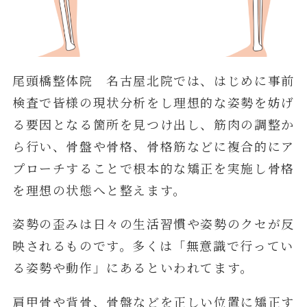
尾頭橋整体院 名古屋北院では、はじめに事前
検査で皆様の現状分析をし理想的な姿勢を妨げ
る要因となる箇所を見つけ出し、筋肉の調整か
ら行い、骨盤や骨格、骨格筋などに複合的にア
プローチすることで根本的な矯正を実施し骨格
を理想の状態へと整えます。
姿勢の歪みは日々の生活習慣や姿勢のクセが反
映されるものです。多くは「無意識で行ってい
る姿勢や動作」にあるといわれてます。
肩甲骨や背骨、骨盤などを正しい位置に矯正す