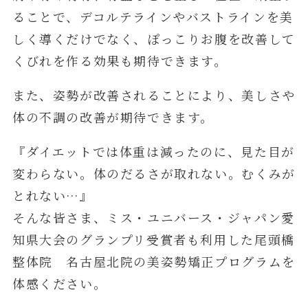
ることで、デコルテラインやバストラインを美
しく導くだけでなく、ぽっこりお腹を改善して
くびれを作る効果も期待できます。
また、姿勢が改善されることにより、美しさや
体の不調の改善が期待できます。
『ダイエットでは体重は減ったのに、見た目が
変わらない。体のだるさが取れない。むくみが
とれない…』
そんな皆さま、ミス・ユニバース・ジャパン愛
知県大会のグランプリ受賞者も利用した尾頭橋
整体院 名古屋北院の美姿勢矯正プログラムを
体感ください。