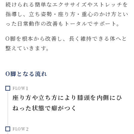
続けられる簡単なエクササイズやストレッチを
指導し、立ち姿勢・座り方・重心のかけ方とい
った日常動作の改善もトータルでサポート。
O脚を根本から改善し、長く維持できる体へと
整えていきます。
O脚となる流れ
FLOW
座り方や立ち方により膝頭を内側にひ
ねった状態で癖がつく
FLOW