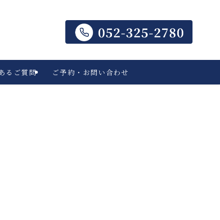
あるご質問
ご予約・お問い合わせ