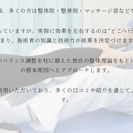
際、多くの方は整体院・整骨院・マッサージ店など
ていますが、実際に効果を左右するのは“どこへ行
まり、施術者の知識と技術力が成果を決定づけま
のバランス調整を柱に据えた独自の整体理論をもと
の根本原因へとアプローチします。
ご利用いただいており、多くの口コミや紹介を通じて
す。