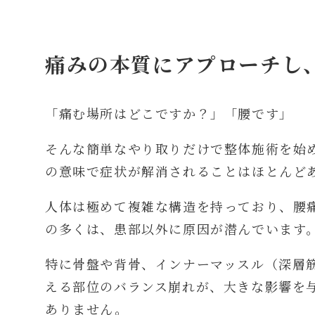
痛みの本質にアプローチし
「痛む場所はどこですか？」「腰です」
そんな簡単なやり取りだけで整体施術を始
の意味で症状が解消されることはほとんど
人体は極めて複雑な構造を持っており、腰
の多くは、患部以外に原因が潜んでいます
特に骨盤や背骨、インナーマッスル（深層
える部位のバランス崩れが、大きな影響を
ありません。