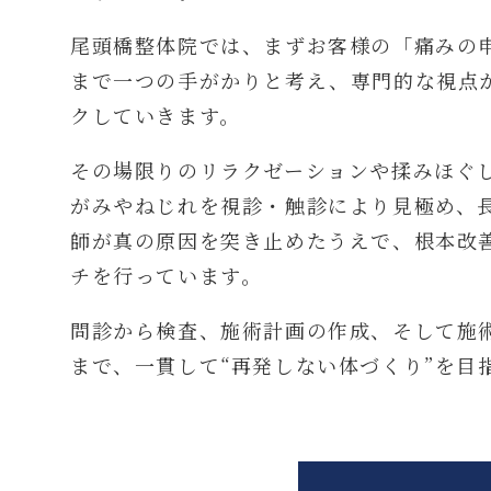
尾頭橋整体院では、まずお客様の「痛みの
まで一つの手がかりと考え、専門的な視点
クしていきます。
その場限りのリラクゼーションや揉みほぐ
がみやねじれを視診・触診により見極め、
師が真の原因を突き止めたうえで、根本改
チを行っています。
問診から検査、施術計画の作成、そして施
まで、一貫して“再発しない体づくり”を目