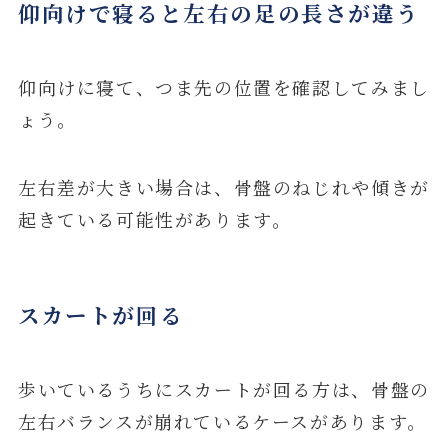
仰向けで寝ると左右の足の長さが違う
仰向けに寝て、つま先の位置を確認してみまし
ょう。
左右差が大きい場合は、骨盤のねじれや傾きが
起きている可能性があります。
スカートが回る
歩いているうちにスカートが回る方は、骨盤の
左右バランスが崩れているケースがあります。