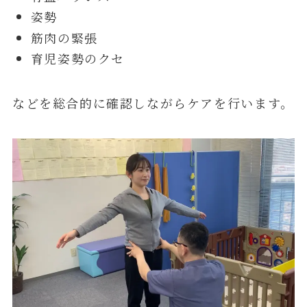
姿勢
筋肉の緊張
育児姿勢のクセ
などを総合的に確認しながらケアを行います。