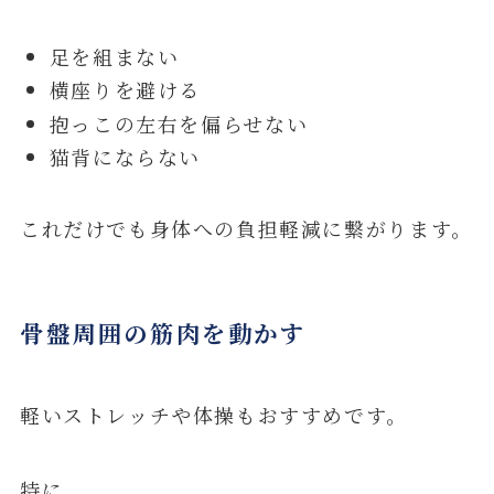
足を組まない
横座りを避ける
抱っこの左右を偏らせない
猫背にならない
これだけでも身体への負担軽減に繋がります。
骨盤周囲の筋肉を動かす
軽いストレッチや体操もおすすめです。
特に、