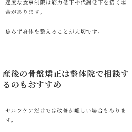
過度な食事制限は筋力低下や代謝低下を招く場
合があります。
焦らず身体を整えることが大切です。
産後の骨盤矯正は整体院で相談す
るのもおすすめ
セルフケアだけでは改善が難しい場合もありま
す。