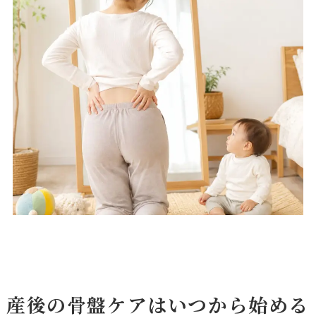
産後の骨盤ケアはいつから始める