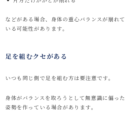
などがある場合、身体の重心バランスが崩れて
いる可能性があります。
足を組むクセがある
いつも同じ側で足を組む方は要注意です。
身体がバランスを取ろうとして無意識に偏った
姿勢を作っている場合があります。