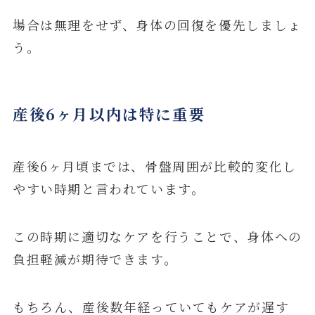
場合は無理をせず、身体の回復を優先しましょ
う。
産後6ヶ月以内は特に重要
産後6ヶ月頃までは、骨盤周囲が比較的変化し
やすい時期と言われています。
この時期に適切なケアを行うことで、身体への
負担軽減が期待できます。
もちろん、産後数年経っていてもケアが遅す