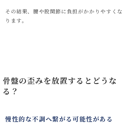
その結果、腰や股関節に負担がかかりやすくな
ります。
骨盤の歪みを放置するとどうな
る？
慢性的な不調へ繋がる可能性がある