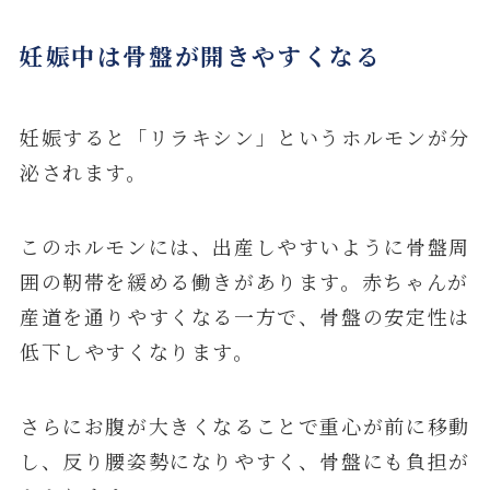
妊娠中は骨盤が開きやすくなる
妊娠すると「リラキシン」というホルモンが分
泌されます。
このホルモンには、出産しやすいように骨盤周
囲の靭帯を緩める働きがあります。赤ちゃんが
産道を通りやすくなる一方で、骨盤の安定性は
低下しやすくなります。
さらにお腹が大きくなることで重心が前に移動
し、反り腰姿勢になりやすく、骨盤にも負担が