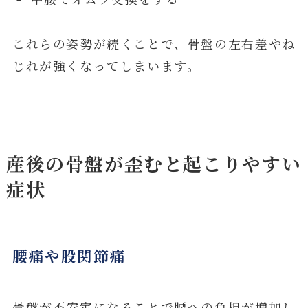
これらの姿勢が続くことで、骨盤の左右差やね
じれが強くなってしまいます。
産後の骨盤が歪むと起こりやすい
症状
腰痛や股関節痛
骨盤が不安定になることで腰への負担が増加し