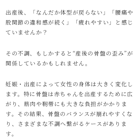
出産後、「なんだか体型が戻らない」「腰痛や
股関節の違和感が続く」「疲れやすい」と感じ
ていませんか？
その不調、もしかすると“産後の骨盤の歪み”が
関係しているかもしれません。
妊娠・出産によって女性の身体は大きく変化し
ます。特に骨盤は赤ちゃんを出産するために広
がり、筋肉や靭帯にも大きな負担がかかりま
す。その結果、骨盤のバランスが崩れやすくな
り、さまざまな不調へ繋がるケースがありま
す。