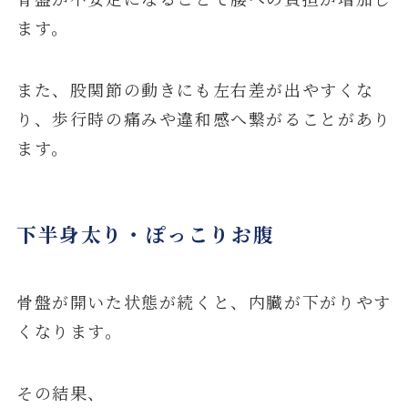
ます。
また、股関節の動きにも左右差が出やすくな
り、歩行時の痛みや違和感へ繋がることがあり
ます。
下半身太り・ぽっこりお腹
骨盤が開いた状態が続くと、内臓が下がりやす
くなります。
その結果、