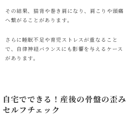
その結果、猫背や巻き肩になり、肩こりや頭痛
へ繋がることがあります。
さらに睡眠不足や育児ストレスが重なること
で、自律神経バランスにも影響を与えるケース
があります。
自宅でできる！産後の骨盤の歪み
セルフチェック