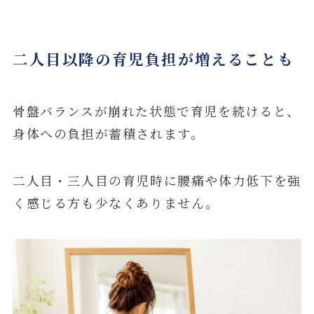
二人目以降の育児負担が増えることも
骨盤バランスが崩れた状態で育児を続けると、
身体への負担が蓄積されます。
二人目・三人目の育児時に腰痛や体力低下を強
く感じる方も少なくありません。