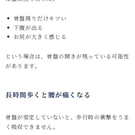
骨盤周りだけキツい
下腹が出る
お尻が大きく感じる
という場合は、骨盤の開きが残っている可能性
があります。
長時間歩くと腰が痛くなる
骨盤が安定していないと、歩行時の衝撃をうま
く吸収できません。