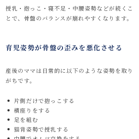
授乳・抱っこ・寝不足・中腰姿勢などが続くこ
とで、骨盤のバランスが崩れやすくなります。
育児姿勢が骨盤の歪みを悪化させる
産後のママは日常的に以下のような姿勢を取り
がちです。
片側だけで抱っこする
横座りをする
足を組む
猫背姿勢で授乳する
中腰でオムツ交換をする