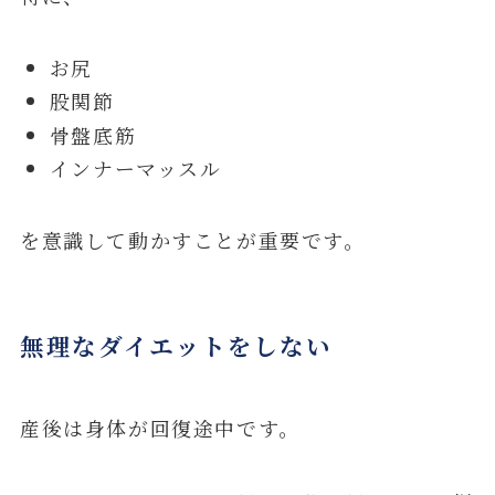
お尻
股関節
骨盤底筋
インナーマッスル
を意識して動かすことが重要です。
無理なダイエットをしない
産後は身体が回復途中です。