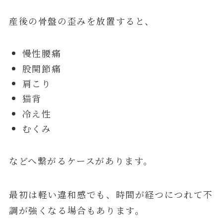
産後の骨盤の歪みを放置すると、
慢性腰痛
股関節痛
肩こり
猫背
冷え性
むくみ
などへ繋がるケースがあります。
最初は軽い違和感でも、時間が経つにつれて不
調が強くなる場合もあります。