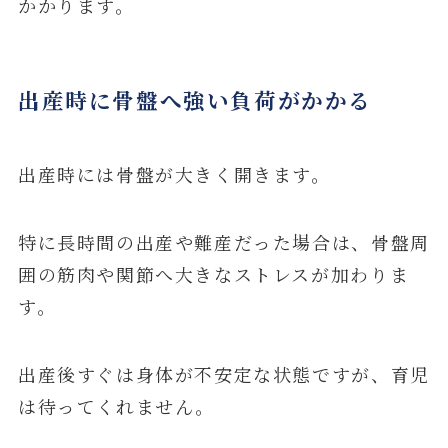
かかります。
出産時に骨盤へ強い負荷がかかる
出産時には骨盤が大きく開きます。
特に長時間の出産や難産だった場合は、骨盤周
囲の筋肉や関節へ大きなストレスが加わりま
す。
出産後すぐは身体が不安定な状態ですが、育児
は待ってくれません。