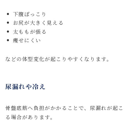
下腹ぽっこり
お尻が大きく見える
太ももが張る
痩せにくい
などの体型変化が起こりやすくなります。
尿漏れや冷え
骨盤底筋へ負担がかかることで、尿漏れが起こ
る場合があります。