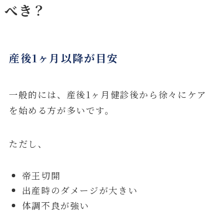
べき？
産後1ヶ月以降が目安
一般的には、産後1ヶ月健診後から徐々にケア
を始める方が多いです。
ただし、
帝王切開
出産時のダメージが大きい
体調不良が強い