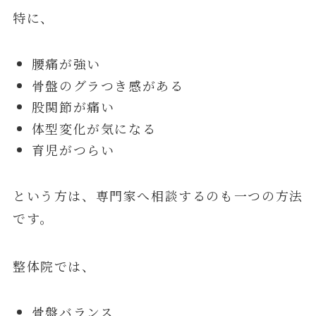
特に、
腰痛が強い
骨盤のグラつき感がある
股関節が痛い
体型変化が気になる
育児がつらい
という方は、専門家へ相談するのも一つの方法
です。
整体院では、
骨盤バランス