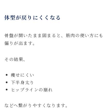
体型が戻りにくくなる
骨盤が開いたまま固まると、筋肉の使い方にも
偏りが出ます。
その結果、
痩せにくい
下半身太り
ヒップラインの崩れ
などへ繋がりやすくなります。