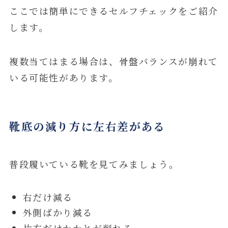
ここでは簡単にできるセルフチェックをご紹介
します。
複数当てはまる場合は、骨盤バランスが崩れて
いる可能性があります。
靴底の減り方に左右差がある
普段履いている靴を見てみましょう。
右だけ減る
外側ばかり減る
片方だけかかとが削れる