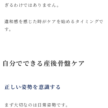
ぎるわけではありません。
違和感を感じた時がケアを始めるタイミングで
す。
自分でできる産後骨盤ケア
正しい姿勢を意識する
まず大切なのは日常姿勢です。