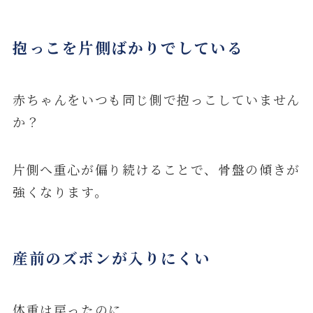
抱っこを片側ばかりでしている
赤ちゃんをいつも同じ側で抱っこしていません
か？
片側へ重心が偏り続けることで、骨盤の傾きが
強くなります。
産前のズボンが入りにくい
体重は戻ったのに、