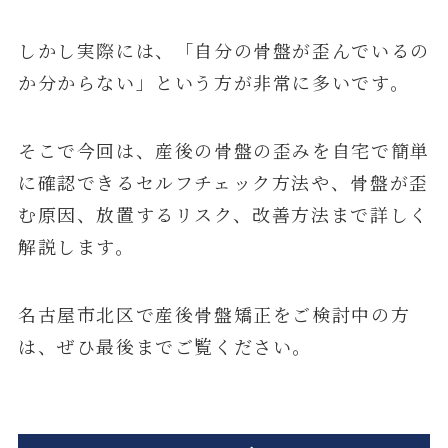
しかし実際には、「自分の骨盤が歪んでいるの
か分からない」という方が非常に多いです。
そこで今回は、産後の骨盤の歪みを自宅で簡単
に確認できるセルフチェック方法や、骨盤が歪
む原因、放置するリスク、改善方法まで詳しく
解説します。
名古屋市北区で産後骨盤矯正をご検討中の方
は、ぜひ最後までご覧ください。