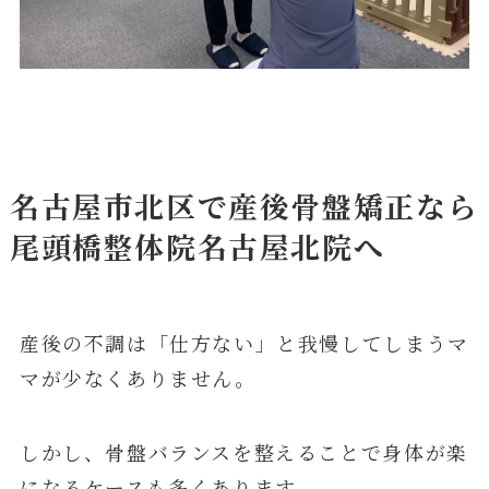
名古屋市北区で産後骨盤矯正なら
尾頭橋整体院名古屋北院へ
産後の不調は「仕方ない」と我慢してしまうマ
マが少なくありません。
しかし、骨盤バランスを整えることで身体が楽
になるケースも多くあります。