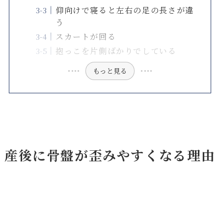
仰向けで寝ると左右の足の長さが違
う
スカートが回る
抱っこを片側ばかりでしている
もっと見る
産後に骨盤が歪みやすくなる理由