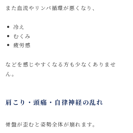
また血流やリンパ循環が悪くなり、
冷え
むくみ
疲労感
などを感じやすくなる方も少なくありませ
ん。
肩こり・頭痛・自律神経の乱れ
骨盤が歪むと姿勢全体が崩れます。