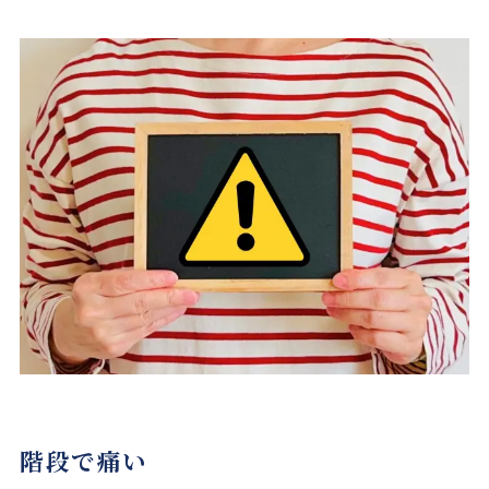
階段で痛い