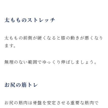
太もものストレッチ
太ももの前側が硬くなると膝の動きが悪くなり
ます。
無理のない範囲でゆっくり伸ばしましょう。
お尻の筋トレ
お尻の筋肉は骨盤を安定させる重要な筋肉で