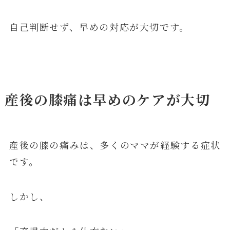
自己判断せず、早めの対応が大切です。
産後の膝痛は早めのケアが大切
産後の膝の痛みは、多くのママが経験する症状
です。
しかし、