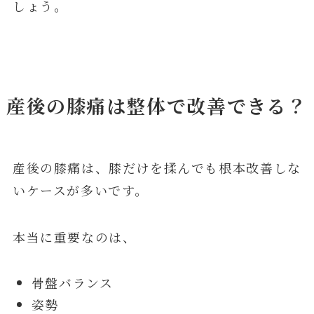
しょう。
産後の膝痛は整体で改善できる？
産後の膝痛は、膝だけを揉んでも根本改善しな
いケースが多いです。
本当に重要なのは、
骨盤バランス
姿勢