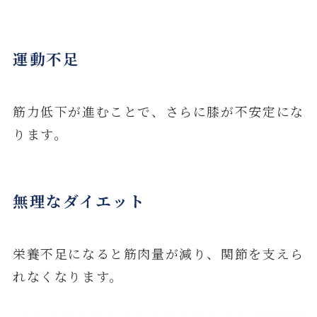
運動不足
筋力低下が進むことで、さらに膝が不安定にな
ります。
無理なダイエット
栄養不足になると筋肉量が減り、関節を支えら
れなくなります。