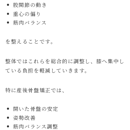
股関節の動き
重心の偏り
筋肉バランス
を整えることです。
整体ではこれらを総合的に調整し、膝へ集中し
ている負担を軽減していきます。
特に産後骨盤矯正では、
開いた骨盤の安定
姿勢改善
筋肉バランス調整