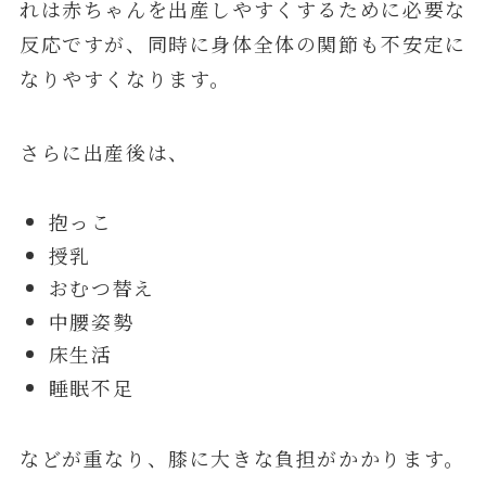
れは赤ちゃんを出産しやすくするために必要な
反応ですが、同時に身体全体の関節も不安定に
なりやすくなります。
さらに出産後は、
抱っこ
授乳
おむつ替え
中腰姿勢
床生活
睡眠不足
などが重なり、膝に大きな負担がかかります。