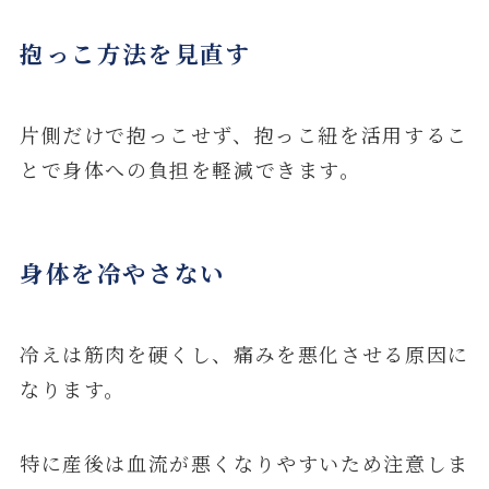
抱っこ方法を見直す
片側だけで抱っこせず、抱っこ紐を活用するこ
とで身体への負担を軽減できます。
身体を冷やさない
冷えは筋肉を硬くし、痛みを悪化させる原因に
なります。
特に産後は血流が悪くなりやすいため注意しま