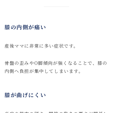
膝の内側が痛い
産後ママに非常に多い症状です。
骨盤の歪みやO脚傾向が強くなることで、膝の
内側へ負担が集中してしまいます。
膝が曲げにくい