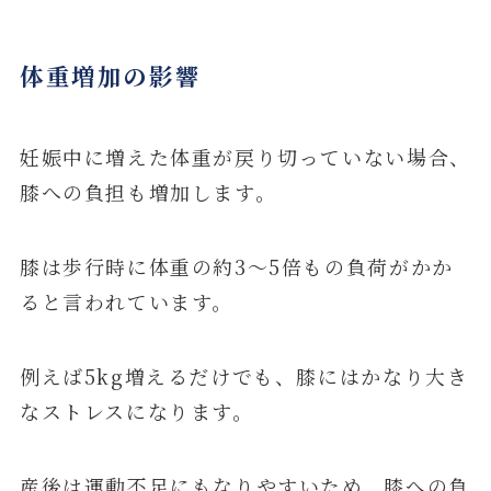
体重増加の影響
妊娠中に増えた体重が戻り切っていない場合、
膝への負担も増加します。
膝は歩行時に体重の約3〜5倍もの負荷がかか
ると言われています。
例えば5kg増えるだけでも、膝にはかなり大き
なストレスになります。
産後は運動不足にもなりやすいため、膝への負