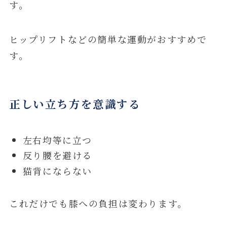
す。
ヒップリフトなどの簡単な運動がおすすめで
す。
正しい立ち方を意識する
左右均等に立つ
反り腰を避ける
猫背にならない
これだけでも膝への負担は変わります。