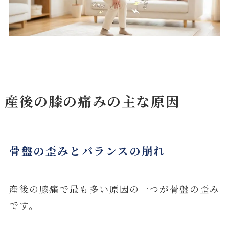
産後の膝の痛みの主な原因
骨盤の歪みとバランスの崩れ
産後の膝痛で最も多い原因の一つが骨盤の歪み
です。