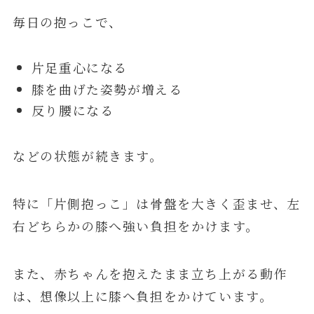
毎日の抱っこで、
片足重心になる
膝を曲げた姿勢が増える
反り腰になる
などの状態が続きます。
特に「片側抱っこ」は骨盤を大きく歪ませ、左
右どちらかの膝へ強い負担をかけます。
また、赤ちゃんを抱えたまま立ち上がる動作
は、想像以上に膝へ負担をかけています。