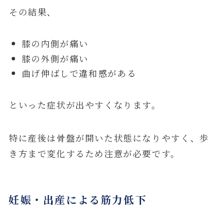
その結果、
膝の内側が痛い
膝の外側が痛い
曲げ伸ばしで違和感がある
といった症状が出やすくなります。
特に産後は骨盤が開いた状態になりやすく、歩
き方まで変化するため注意が必要です。
妊娠・出産による筋力低下