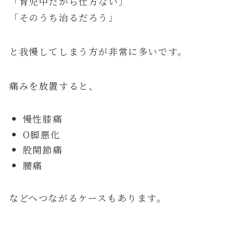
「育児中だから仕方ない」
「そのうち治るだろう」
と我慢してしまう方が非常に多いです。
痛みを放置すると、
慢性膝痛
O脚悪化
股関節痛
腰痛
などへつながるケースもあります。