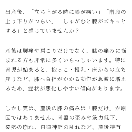
出産後、「立ち上がる時に膝が痛い」「階段の
上り下りがつらい」「しゃがむと膝がズキッと
する」と感じていませんか？
産後は腰痛や肩こりだけでなく、膝の痛みに悩
まれる方も非常に多くいらっしゃいます。特に
育児が始まると、抱っこ・授乳・床からの立ち
座りなど、膝へ負担がかかる動作が急激に増え
るため、症状が悪化しやすい傾向があります。
しかし実は、産後の膝の痛みは「膝だけ」が原
因ではありません。骨盤の歪みや筋力低下、
姿勢の崩れ、自律神経の乱れなど、産後特有