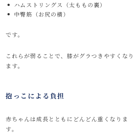
ハムストリングス（太ももの裏）
中臀筋（お尻の横）
です。
これらが弱ることで、膝がグラつきやすくなり
ます。
抱っこによる負担
赤ちゃんは成長とともにどんどん重くなりま
す。