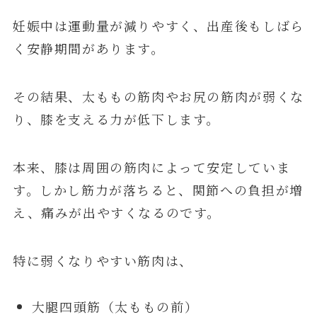
妊娠中は運動量が減りやすく、出産後もしばら
く安静期間があります。
その結果、太ももの筋肉やお尻の筋肉が弱くな
り、膝を支える力が低下します。
本来、膝は周囲の筋肉によって安定していま
す。しかし筋力が落ちると、関節への負担が増
え、痛みが出やすくなるのです。
特に弱くなりやすい筋肉は、
大腿四頭筋（太ももの前）