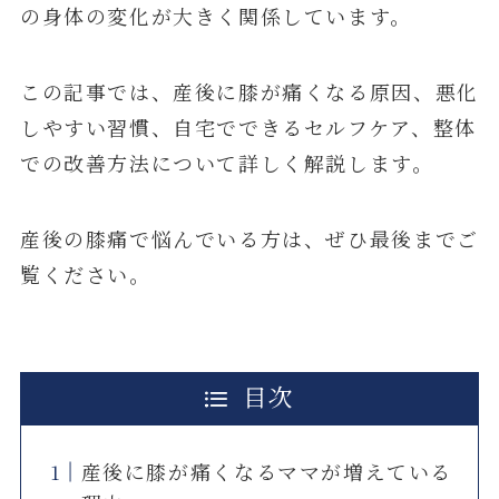
の身体の変化が大きく関係しています。
この記事では、産後に膝が痛くなる原因、悪化
しやすい習慣、自宅でできるセルフケア、整体
での改善方法について詳しく解説します。
産後の膝痛で悩んでいる方は、ぜひ最後までご
覧ください。
目次
産後に膝が痛くなるママが増えている