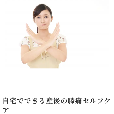
自宅でできる産後の膝痛セルフケ
ア