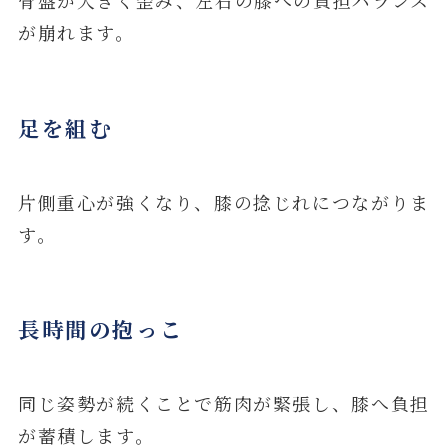
骨盤が大きく歪み、左右の膝への負担バランス
が崩れます。
足を組む
片側重心が強くなり、膝の捻じれにつながりま
す。
長時間の抱っこ
同じ姿勢が続くことで筋肉が緊張し、膝へ負担
が蓄積します。