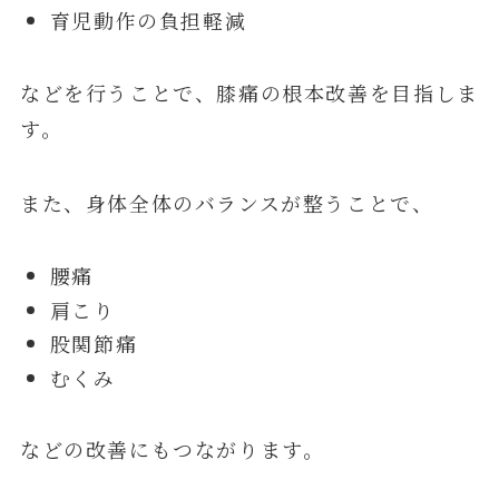
育児動作の負担軽減
などを行うことで、膝痛の根本改善を目指しま
す。
また、身体全体のバランスが整うことで、
腰痛
肩こり
股関節痛
むくみ
などの改善にもつながります。