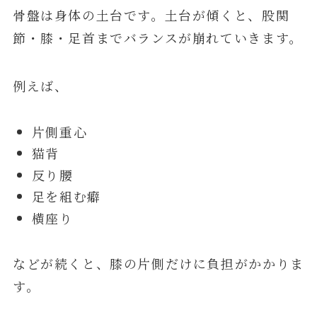
骨盤は身体の土台です。土台が傾くと、股関
節・膝・足首までバランスが崩れていきます。
例えば、
片側重心
猫背
反り腰
足を組む癖
横座り
などが続くと、膝の片側だけに負担がかかりま
す。