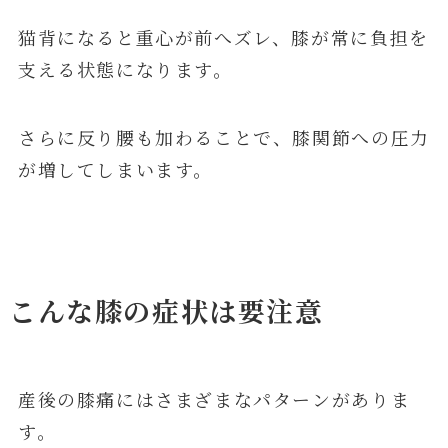
猫背になると重心が前へズレ、膝が常に負担を
支える状態になります。
さらに反り腰も加わることで、膝関節への圧力
が増してしまいます。
こんな膝の症状は要注意
産後の膝痛にはさまざまなパターンがありま
す。