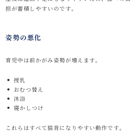
担が蓄積しやすいのです。
姿勢の悪化
育児中は前かがみ姿勢が増えます。
授乳
おむつ替え
沐浴
寝かしつけ
これらはすべて猫背になりやすい動作です。