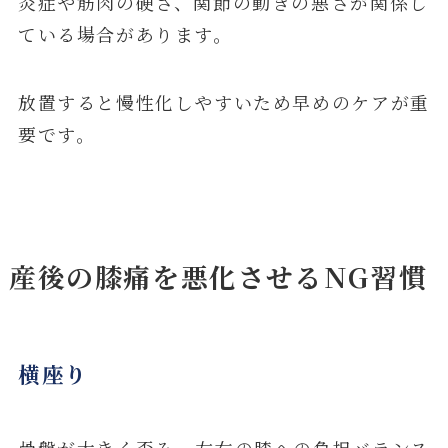
炎症や筋肉の硬さ、関節の動きの悪さが関係し
ている場合があります。
放置すると慢性化しやすいため早めのケアが重
要です。
産後の膝痛を悪化させるNG習慣
横座り