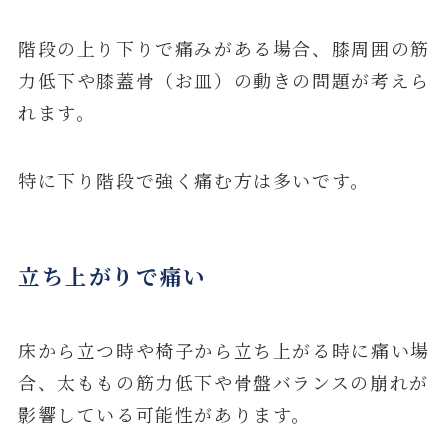
階段の上り下りで痛みがある場合、膝周囲の筋
力低下や膝蓋骨（お皿）の動きの問題が考えら
れます。
特に下り階段で強く痛む方は多いです。
立ち上がりで痛い
床から立つ時や椅子から立ち上がる時に痛い場
合、太ももの筋力低下や骨盤バランスの崩れが
影響している可能性があります。