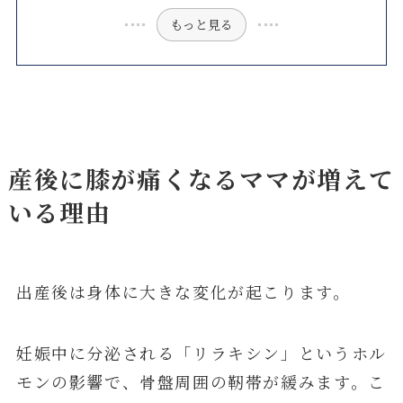
もっと見る
産後に膝が痛くなるママが増えて
いる理由
出産後は身体に大きな変化が起こります。
妊娠中に分泌される「リラキシン」というホル
モンの影響で、骨盤周囲の靭帯が緩みます。こ