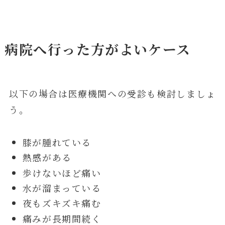
病院へ行った方がよいケース
以下の場合は医療機関への受診も検討しましょ
う。
膝が腫れている
熱感がある
歩けないほど痛い
水が溜まっている
夜もズキズキ痛む
痛みが長期間続く