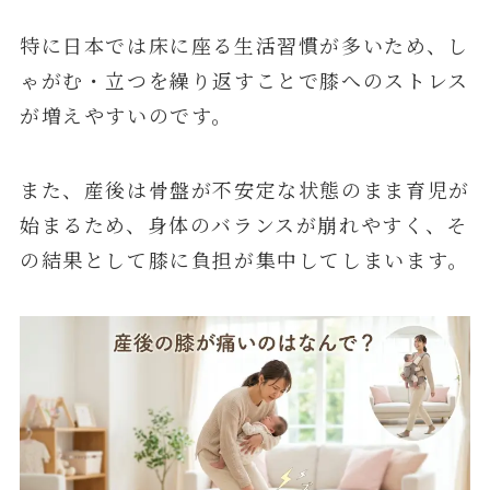
特に日本では床に座る生活習慣が多いため、し
ゃがむ・立つを繰り返すことで膝へのストレス
が増えやすいのです。
また、産後は骨盤が不安定な状態のまま育児が
始まるため、身体のバランスが崩れやすく、そ
の結果として膝に負担が集中してしまいます。