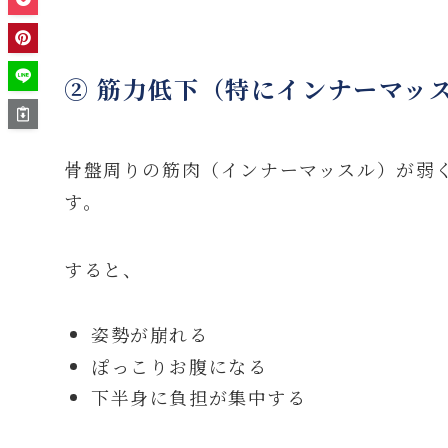
② 筋力低下（特にインナーマッ
骨盤周りの筋肉（インナーマッスル）が弱
す。
すると、
姿勢が崩れる
ぽっこりお腹になる
下半身に負担が集中する