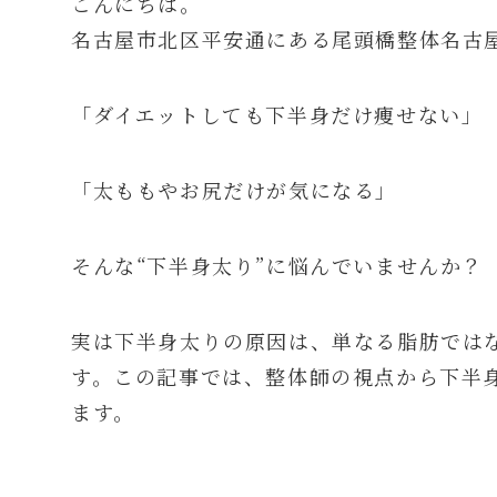
こんにちは。
名古屋市北区平安通にある尾頭橋整体名古
「ダイエットしても下半身だけ痩せない」
「太ももやお尻だけが気になる」
そんな“下半身太り”に悩んでいませんか？
実は下半身太りの原因は、単なる脂肪では
す。この記事では、整体師の視点から下半
ます。