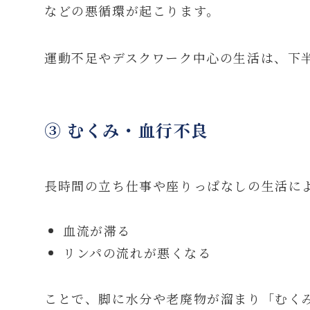
などの悪循環が起こります。
運動不足やデスクワーク中心の生活は、下
③ むくみ・血行不良
長時間の立ち仕事や座りっぱなしの生活に
血流が滞る
リンパの流れが悪くなる
ことで、脚に水分や老廃物が溜まり「むく