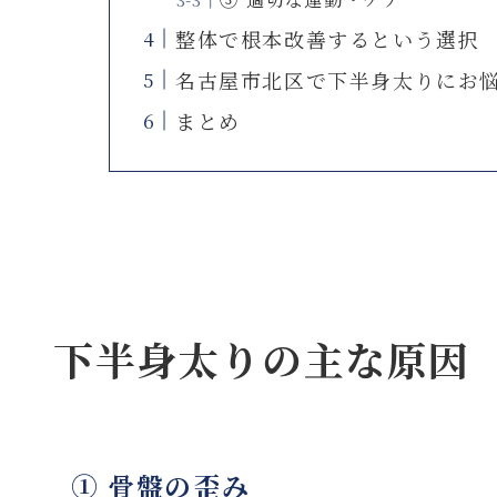
整体で根本改善するという選択
名古屋市北区で下半身太りにお
まとめ
下半身太りの主な原因
① 骨盤の歪み