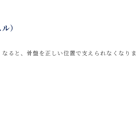
スル）
くなると、骨盤を正しい位置で支えられなくなりま