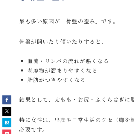
最も多い原因が「骨盤の歪み」です。
骨盤が開いたり傾いたりすると、
血流・リンパの流れが悪くなる
老廃物が溜まりやすくなる
脂肪がつきやすくなる
結果として、太もも・お尻・ふくらはぎに
特に女性は、出産や日常生活のクセ（脚を
必要です。