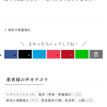
産後の骨盤矯正
よかったらシェアしてね！
患者様の声カテゴリ
(1)
(2)
マタニティママ
整体（骨格・骨盤矯正）
(97)
(1)
産後の骨盤矯正
美容整体(O脚、美姿勢、小顔)