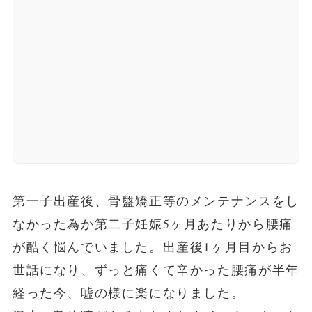
第一子出産後、骨盤矯正等のメンテナンスをし
なかった為か第二子妊娠5ヶ月あたりから腰痛
が酷く悩んでいました。出産後1ヶ月目からお
世話になり、ずっと痛くて辛かった腰痛が半年
経った今、嘘の様に楽になりました。