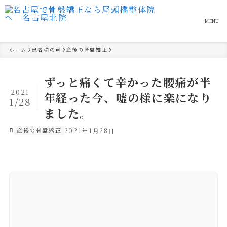
MENU
ホーム
患者様の声
産後の骨盤矯正
ずっと痛くて辛かった腰痛が半
2021
年経った今、嘘の様に楽になり
1/28
ました。
産後の骨盤矯正
2021年1月28日