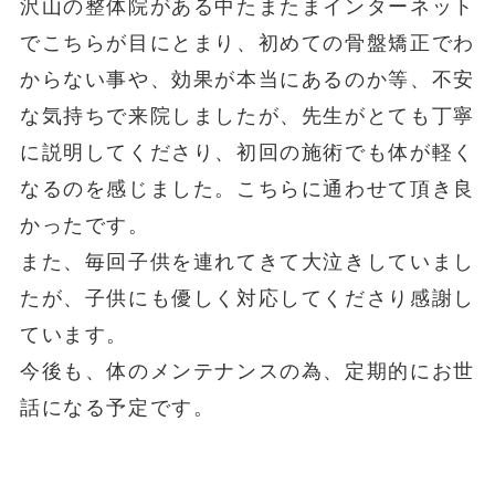
沢山の整体院がある中たまたまインターネット
でこちらが目にとまり、初めての骨盤矯正でわ
からない事や、効果が本当にあるのか等、不安
な気持ちで来院しましたが、先生がとても丁寧
に説明してくださり、初回の施術でも体が軽く
なるのを感じました。こちらに通わせて頂き良
かったです。
また、毎回子供を連れてきて大泣きしていまし
たが、子供にも優しく対応してくださり感謝し
ています。
今後も、体のメンテナンスの為、定期的にお世
話になる予定です。