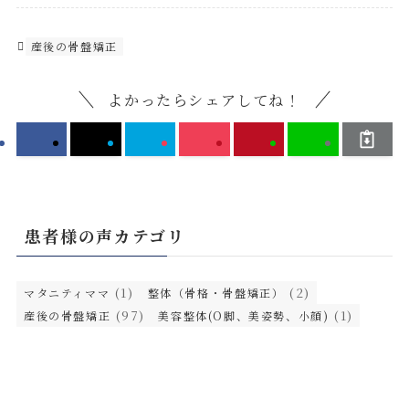
産後の骨盤矯正
よかったらシェアしてね！
患者様の声カテゴリ
(1)
(2)
マタニティママ
整体（骨格・骨盤矯正）
(97)
(1)
産後の骨盤矯正
美容整体(O脚、美姿勢、小顔)